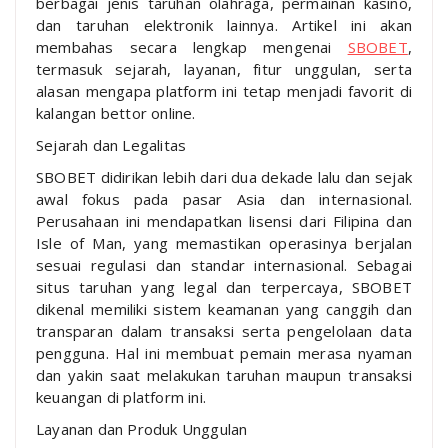
berbagai jenis taruhan olahraga, permainan kasino,
dan taruhan elektronik lainnya. Artikel ini akan
membahas secara lengkap mengenai
SBOBET
,
termasuk sejarah, layanan, fitur unggulan, serta
alasan mengapa platform ini tetap menjadi favorit di
kalangan bettor online.
Sejarah dan Legalitas
SBOBET didirikan lebih dari dua dekade lalu dan sejak
awal fokus pada pasar Asia dan internasional.
Perusahaan ini mendapatkan lisensi dari Filipina dan
Isle of Man, yang memastikan operasinya berjalan
sesuai regulasi dan standar internasional. Sebagai
situs taruhan yang legal dan terpercaya, SBOBET
dikenal memiliki sistem keamanan yang canggih dan
transparan dalam transaksi serta pengelolaan data
pengguna. Hal ini membuat pemain merasa nyaman
dan yakin saat melakukan taruhan maupun transaksi
keuangan di platform ini.
Layanan dan Produk Unggulan