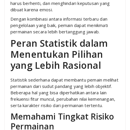
harus berhenti, dan menghindari keputusan yang
dibuat karena emosi.
Dengan kombinasi antara informasi terbaru dan
pengelolaan yang baik, pemain dapat menikmati
permainan secara lebih bertanggung jawab.
Peran Statistik dalam
Menentukan Pilihan
yang Lebih Rasional
Statistik sederhana dapat membantu pemain melihat
permainan dari sudut pandang yang lebih objektif.
Beberapa hal yang bisa diperhatikan antara lain
frekuensi fitur muncul, perubahan nilai kemenangan,
serta karakter risiko dari permainan tertentu.
Memahami Tingkat Risiko
Permainan