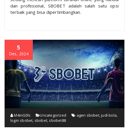
dan profesional, SBOBET adalah salah satu opsi
terbaik yang bisa dipertimbangkan.
5
Des, 2024
M4inG0ls
Uncategorized
agen sbobet
,
judi bola
,
login sbobet
,
sbobet
,
sbobet88