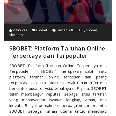
M4inG0ls
sbobet
Daftar SBOBET88
,
sbobet
,
sbobet88
SBOBET: Platform Taruhan Online
Terpercaya dan Terpopuler
SBOBET: Platform Taruhan Online Terpercaya dan
Terpopuler – SBOBET merupakan salah satu
platform taruhan online terbesar dan paling
terpercaya di dunia. Didirikan sejak tahun 2004 dan
berkantor pusat di Asia, tepatnya di Filipina, SBOBET
telah membangun reputasi sebagai situs taruhan
yang menawarkan layanan lengkap, aman, dan
inovatif. Banyak pemain dari berbagai negara memilih
SBOBET sebagai pilihan utama untuk menikmati