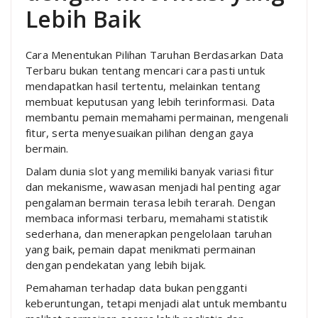
Lebih Baik
Cara Menentukan Pilihan Taruhan Berdasarkan Data
Terbaru bukan tentang mencari cara pasti untuk
mendapatkan hasil tertentu, melainkan tentang
membuat keputusan yang lebih terinformasi. Data
membantu pemain memahami permainan, mengenali
fitur, serta menyesuaikan pilihan dengan gaya
bermain.
Dalam dunia slot yang memiliki banyak variasi fitur
dan mekanisme, wawasan menjadi hal penting agar
pengalaman bermain terasa lebih terarah. Dengan
membaca informasi terbaru, memahami statistik
sederhana, dan menerapkan pengelolaan taruhan
yang baik, pemain dapat menikmati permainan
dengan pendekatan yang lebih bijak.
Pemahaman terhadap data bukan pengganti
keberuntungan, tetapi menjadi alat untuk membantu