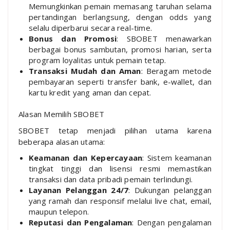
Memungkinkan pemain memasang taruhan selama
pertandingan berlangsung, dengan odds yang
selalu diperbarui secara real-time.
Bonus dan Promosi
: SBOBET menawarkan
berbagai bonus sambutan, promosi harian, serta
program loyalitas untuk pemain tetap.
Transaksi Mudah dan Aman
: Beragam metode
pembayaran seperti transfer bank, e-wallet, dan
kartu kredit yang aman dan cepat.
Alasan Memilih SBOBET
SBOBET tetap menjadi pilihan utama karena
beberapa alasan utama:
Keamanan dan Kepercayaan
: Sistem keamanan
tingkat tinggi dan lisensi resmi memastikan
transaksi dan data pribadi pemain terlindungi.
Layanan Pelanggan 24/7
: Dukungan pelanggan
yang ramah dan responsif melalui live chat, email,
maupun telepon.
Reputasi dan Pengalaman
: Dengan pengalaman