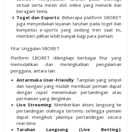
virtual serta mesin slot online yang menarik dan
beragam tema.
Togel dan Esports
: Beberapa platform SBOBET
juga menyediakan layanan taruhan pada togel dan
kompetisi e-sports yang sedang tren saat ini,
memberi pilihan lebih banyak bagi para pemain.
Fitur Unggulan SBOBET
Platform SBOBET dilengkapi berbagai fitur yang
memudahkan dan meningkatkan pengalaman
pengguna, antara lain:
Antarmuka User-Friendly
: Tampilan yang simpel
dan navigasi yang mudah membuat pemain dapat
dengan cepat menemukan pertandingan atau
permainan yang diinginkan.
Live Streaming
: Memberikan akses langsung ke
pertandingan olahraga tertentu sehingga pemain
dapat mengikuti jalannya pertandingan secara
real-time.
Taruhan Langsung (Live Betting)
: