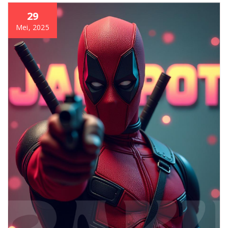
29
Mei, 2025