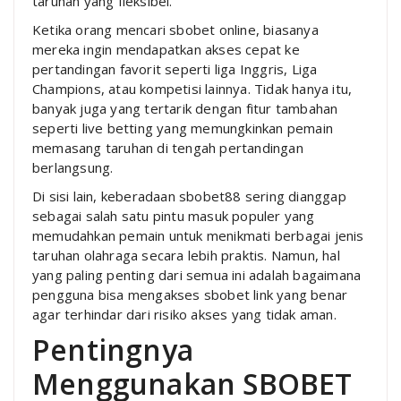
taruhan yang fleksibel.
Ketika orang mencari sbobet online, biasanya
mereka ingin mendapatkan akses cepat ke
pertandingan favorit seperti liga Inggris, Liga
Champions, atau kompetisi lainnya. Tidak hanya itu,
banyak juga yang tertarik dengan fitur tambahan
seperti live betting yang memungkinkan pemain
memasang taruhan di tengah pertandingan
berlangsung.
Di sisi lain, keberadaan sbobet88 sering dianggap
sebagai salah satu pintu masuk populer yang
memudahkan pemain untuk menikmati berbagai jenis
taruhan olahraga secara lebih praktis. Namun, hal
yang paling penting dari semua ini adalah bagaimana
pengguna bisa mengakses sbobet link yang benar
agar terhindar dari risiko akses yang tidak aman.
Pentingnya
Menggunakan SBOBET