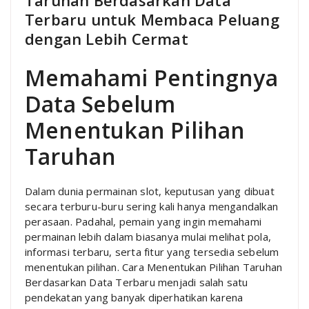
Taruhan Berdasarkan Data
Terbaru untuk Membaca Peluang
dengan Lebih Cermat
Memahami Pentingnya
Data Sebelum
Menentukan Pilihan
Taruhan
Dalam dunia permainan slot, keputusan yang dibuat
secara terburu-buru sering kali hanya mengandalkan
perasaan. Padahal, pemain yang ingin memahami
permainan lebih dalam biasanya mulai melihat pola,
informasi terbaru, serta fitur yang tersedia sebelum
menentukan pilihan. Cara Menentukan Pilihan Taruhan
Berdasarkan Data Terbaru menjadi salah satu
pendekatan yang banyak diperhatikan karena