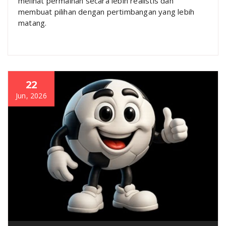
melihat permainan secara lebih realistis dan
membuat pilihan dengan pertimbangan yang lebih
matang.
22
Jun, 2026