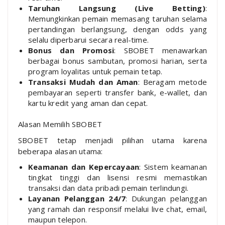
Taruhan Langsung (Live Betting)
:
Memungkinkan pemain memasang taruhan selama
pertandingan berlangsung, dengan odds yang
selalu diperbarui secara real-time.
Bonus dan Promosi
: SBOBET menawarkan
berbagai bonus sambutan, promosi harian, serta
program loyalitas untuk pemain tetap.
Transaksi Mudah dan Aman
: Beragam metode
pembayaran seperti transfer bank, e-wallet, dan
kartu kredit yang aman dan cepat.
Alasan Memilih SBOBET
SBOBET tetap menjadi pilihan utama karena
beberapa alasan utama:
Keamanan dan Kepercayaan
: Sistem keamanan
tingkat tinggi dan lisensi resmi memastikan
transaksi dan data pribadi pemain terlindungi.
Layanan Pelanggan 24/7
: Dukungan pelanggan
yang ramah dan responsif melalui live chat, email,
maupun telepon.