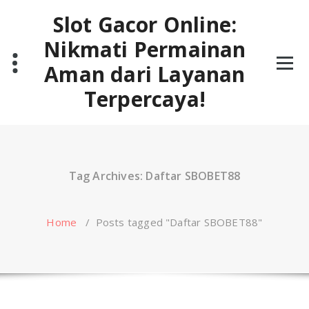
Skip
Slot Gacor Online:
to
content
Nikmati Permainan
Aman dari Layanan
Terpercaya!
Tag Archives: Daftar SBOBET88
Home
/
Posts tagged "Daftar SBOBET88"