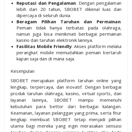
Reputasi dan Pengalaman
: Dengan pengalaman
lebih dari 20 tahun, SBOBET dikenal luas dan
dipercaya di seluruh dunia.
Beragam Pilihan Taruhan dan Permainan
:
Pemain tidak hanya terbatas pada olahraga,
namun juga bisa menikmati berbagai permainan
kasino dan taruhan elektronik lainnya.
Fasilitas Mobile Friendly
: Akses platform melalui
perangkat mobile memudahkan pemain bertaruh
kapan saja dan di mana saja.
Kesimpulan
SBOBET merupakan platform taruhan online yang
lengkap, terpercaya, dan inovatif. Dengan berbagai
produk taruhan olahraga, kasino, virtual sports, dan
layanan lainnya, SBOBET mampu memenuhi
kebutuhan para bettor dari berbagai kalangan.
Keamanan, layanan pelanggan yang prima, serta fitur
lengkap membuat SBOBET tetap menjadi pilihan
utama bagi mereka yang ingin merasakan sensasi