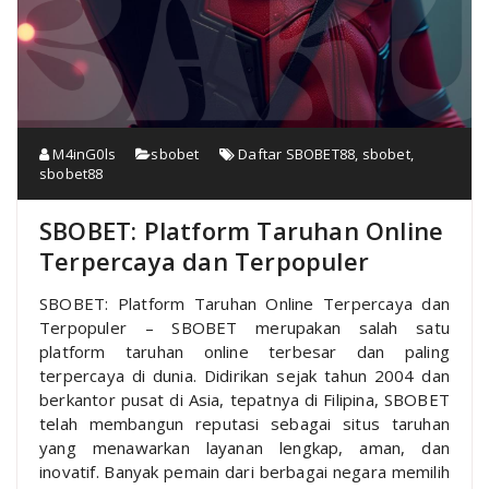
M4inG0ls
sbobet
Daftar SBOBET88
,
sbobet
,
sbobet88
SBOBET: Platform Taruhan Online
Terpercaya dan Terpopuler
SBOBET: Platform Taruhan Online Terpercaya dan
Terpopuler – SBOBET merupakan salah satu
platform taruhan online terbesar dan paling
terpercaya di dunia. Didirikan sejak tahun 2004 dan
berkantor pusat di Asia, tepatnya di Filipina, SBOBET
telah membangun reputasi sebagai situs taruhan
yang menawarkan layanan lengkap, aman, dan
inovatif. Banyak pemain dari berbagai negara memilih