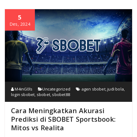
5
Des, 2024
M4inG0ls
Uncategorized
agen sbobet
,
judi bola
,
login sbobet
,
sbobet
,
sbobet88
Cara Meningkatkan Akurasi
Prediksi di SBOBET Sportsbook:
Mitos vs Realita