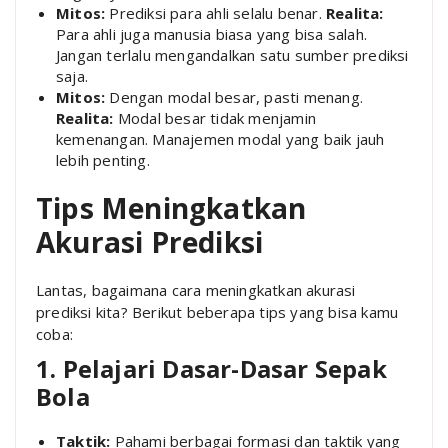
Mitos:
Prediksi para ahli selalu benar.
Realita:
Para ahli juga manusia biasa yang bisa salah.
Jangan terlalu mengandalkan satu sumber prediksi
saja.
Mitos:
Dengan modal besar, pasti menang.
Realita:
Modal besar tidak menjamin
kemenangan. Manajemen modal yang baik jauh
lebih penting.
Tips Meningkatkan
Akurasi Prediksi
Lantas, bagaimana cara meningkatkan akurasi
prediksi kita? Berikut beberapa tips yang bisa kamu
coba:
1. Pelajari Dasar-Dasar Sepak
Bola
Taktik:
Pahami berbagai formasi dan taktik yang