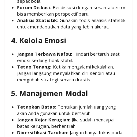
sepak bola.
Forum Diskusi:
Berdiskusi dengan sesama bettor
bisa memberikan perspektif baru.
Analisis Statistik:
Gunakan tools analisis statistik
untuk mendapatkan data yang lebih akurat.
4. Kelola Emosi
Jangan Terbawa Nafsu:
Hindari bertaruh saat
emosi sedang tidak stabil.
Tetap Tenang:
Ketika mengalami kekalahan,
jangan langsung menyalahkan diri sendiri atau
mengubah strategi secara drastis.
5. Manajemen Modal
Tetapkan Batas:
Tentukan jumlah uang yang
akan Anda gunakan untuk bertaruh.
Jangan Kejar Kerugian:
Jika sudah mencapai
batas kerugian, berhentilah.
Diversifikasi Taruhan:
Jangan hanya fokus pada