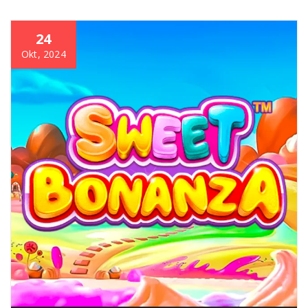
24
Okt, 2024