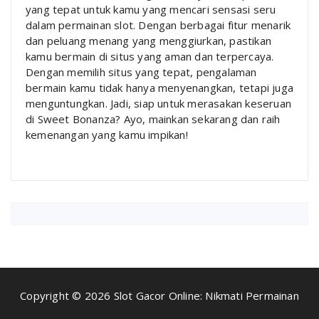
yang tepat untuk kamu yang mencari sensasi seru
dalam permainan slot. Dengan berbagai fitur menarik
dan peluang menang yang menggiurkan, pastikan
kamu bermain di situs yang aman dan terpercaya.
Dengan memilih situs yang tepat, pengalaman
bermain kamu tidak hanya menyenangkan, tetapi juga
menguntungkan. Jadi, siap untuk merasakan keseruan
di Sweet Bonanza? Ayo, mainkan sekarang dan raih
kemenangan yang kamu impikan!
Copyright © 2026 Slot Gacor Online: Nikmati Permainan