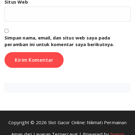
Situs Web
Simpan nama, email, dan situs web saya pada
peramban ini untuk komentar saya berikutnya.
Copyright © 2026 Slot Gacor Online: Nikmati Permainan
Aman dari Layanan Terpercaya! | Powered by
Specia