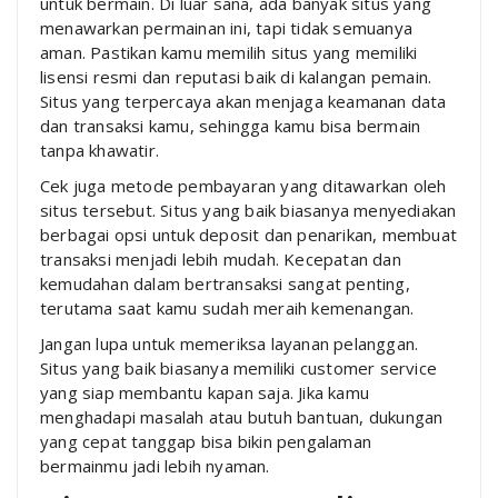
untuk bermain. Di luar sana, ada banyak situs yang
menawarkan permainan ini, tapi tidak semuanya
aman. Pastikan kamu memilih situs yang memiliki
lisensi resmi dan reputasi baik di kalangan pemain.
Situs yang terpercaya akan menjaga keamanan data
dan transaksi kamu, sehingga kamu bisa bermain
tanpa khawatir.
Cek juga metode pembayaran yang ditawarkan oleh
situs tersebut. Situs yang baik biasanya menyediakan
berbagai opsi untuk deposit dan penarikan, membuat
transaksi menjadi lebih mudah. Kecepatan dan
kemudahan dalam bertransaksi sangat penting,
terutama saat kamu sudah meraih kemenangan.
Jangan lupa untuk memeriksa layanan pelanggan.
Situs yang baik biasanya memiliki customer service
yang siap membantu kapan saja. Jika kamu
menghadapi masalah atau butuh bantuan, dukungan
yang cepat tanggap bisa bikin pengalaman
bermainmu jadi lebih nyaman.