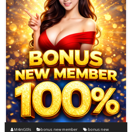
M4inG0ls
bonus new member
bonus new