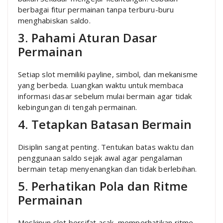
berbagai fitur permainan tanpa terburu-buru
menghabiskan saldo.
3. Pahami Aturan Dasar
Permainan
Setiap slot memiliki payline, simbol, dan mekanisme
yang berbeda. Luangkan waktu untuk membaca
informasi dasar sebelum mulai bermain agar tidak
kebingungan di tengah permainan.
4. Tetapkan Batasan Bermain
Disiplin sangat penting. Tentukan batas waktu dan
penggunaan saldo sejak awal agar pengalaman
bermain tetap menyenangkan dan tidak berlebihan.
5. Perhatikan Pola dan Ritme
Permainan
Meskipun slot bersifat acak, memperhatikan ritme