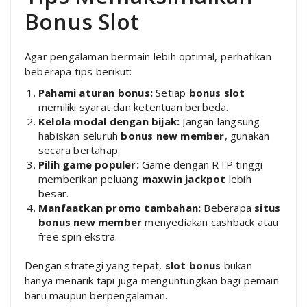
Bonus Slot
Agar pengalaman bermain lebih optimal, perhatikan
beberapa tips berikut:
Pahami aturan bonus:
Setiap
bonus slot
memiliki syarat dan ketentuan berbeda.
Kelola modal dengan bijak:
Jangan langsung
habiskan seluruh
bonus new member
, gunakan
secara bertahap.
Pilih game populer:
Game dengan RTP tinggi
memberikan peluang
maxwin jackpot
lebih
besar.
Manfaatkan promo tambahan:
Beberapa
situs
bonus new member
menyediakan cashback atau
free spin ekstra.
Dengan strategi yang tepat,
slot bonus
bukan
hanya menarik tapi juga menguntungkan bagi pemain
baru maupun berpengalaman.