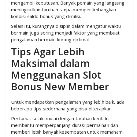
mengambil keputusan. Banyak pemain yang langsung
meningkatkan taruhan tanpa mempertimbangkan
kondisi saldo bonus yang dimiliki.
Selain itu, kurangnya disiplin dalam mengatur waktu
bermain juga sering menjadi faktor yang membuat
pengalaman bermain kurang optimal.
Tips Agar Lebih
Maksimal dalam
Menggunakan Slot
Bonus New Member
Untuk mendapatkan pengalaman yang lebih baik, ada
beberapa tips sederhana yang bisa diterapkan:
Pertama, selalu mulai dengan taruhan kecil. Ini
membantu memperpanjang durasi permainan dan
memberi lebih banyak kesempatan untuk memahami