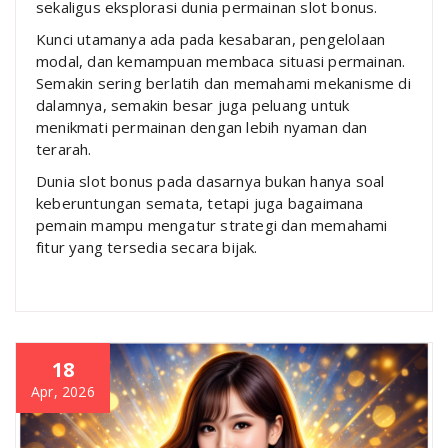
sekaligus eksplorasi dunia permainan slot bonus.
Kunci utamanya ada pada kesabaran, pengelolaan
modal, dan kemampuan membaca situasi permainan.
Semakin sering berlatih dan memahami mekanisme di
dalamnya, semakin besar juga peluang untuk
menikmati permainan dengan lebih nyaman dan
terarah.
Dunia slot bonus pada dasarnya bukan hanya soal
keberuntungan semata, tetapi juga bagaimana
pemain mampu mengatur strategi dan memahami
fitur yang tersedia secara bijak.
18
Apr, 2026