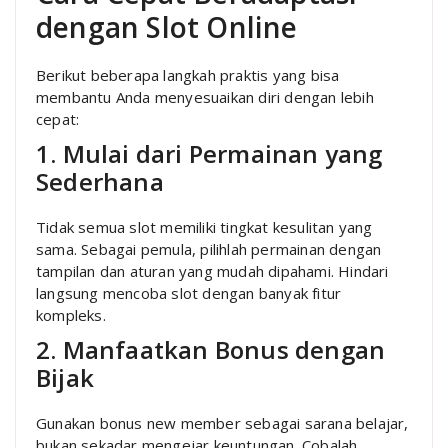
dengan Slot Online
Berikut beberapa langkah praktis yang bisa
membantu Anda menyesuaikan diri dengan lebih
cepat:
1. Mulai dari Permainan yang
Sederhana
Tidak semua slot memiliki tingkat kesulitan yang
sama. Sebagai pemula, pilihlah permainan dengan
tampilan dan aturan yang mudah dipahami. Hindari
langsung mencoba slot dengan banyak fitur
kompleks.
2. Manfaatkan Bonus dengan
Bijak
Gunakan bonus new member sebagai sarana belajar,
bukan sekadar mengejar keuntungan. Cobalah