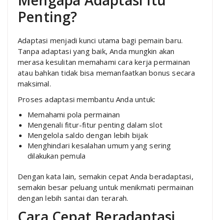
Mengapa Adaptasi Itu
Penting?
Adaptasi menjadi kunci utama bagi pemain baru.
Tanpa adaptasi yang baik, Anda mungkin akan
merasa kesulitan memahami cara kerja permainan
atau bahkan tidak bisa memanfaatkan bonus secara
maksimal.
Proses adaptasi membantu Anda untuk:
Memahami pola permainan
Mengenali fitur-fitur penting dalam slot
Mengelola saldo dengan lebih bijak
Menghindari kesalahan umum yang sering
dilakukan pemula
Dengan kata lain, semakin cepat Anda beradaptasi,
semakin besar peluang untuk menikmati permainan
dengan lebih santai dan terarah.
Cara Cepat Beradaptasi