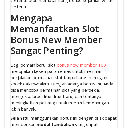
tertentu atau memutar uang bonus sejumlah waktu
tertentu.
Mengapa
Memanfaatkan Slot
Bonus New Member
Sangat Penting?
Bagi pemain baru, slot
bonus new member 100
merupakan kesempatan emas untuk memulai
perjalanan permainan slot tanpa harus merogoh
kocek dalam-dalam. Dengan adanya bonus ini, Anda
bisa mencoba permainan slot yang berbeda,
mengeksplorasi fitur-fitur baru, dan tentunya
meningkatkan peluang untuk meraih kemenangan
lebih banyak.
Selain itu, menggunakan bonus ini dengan bijak dapat
memberikan
modal tambahan
yang dapat