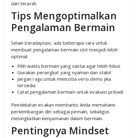
dan terarah.
Tips Mengoptimalkan
Pengalaman Bermain
Selain beradaptasi, ada beberapa cara untuk
membuat pengalaman bermain slot menjadi lebih
optimal:
Pilih waktu bermain yang santai agar lebih fokus
Gunakan perangkat yang nyaman dan stabil
Jangan ragu untuk mencoba versi demo jika
tersedia
Catat pengalaman bermain untuk evaluasi pribadi
Pendekatan ini akan membantu Anda memahami
perkembangan diri sebagai pemain, sekaligus
meningkatkan kenyamanan dalam bermain.
Pentingnya Mindset