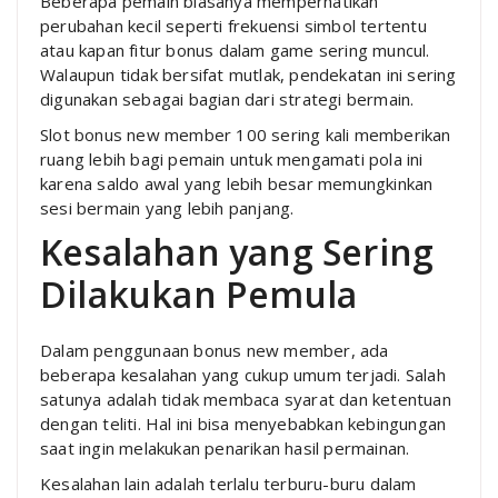
Beberapa pemain biasanya memperhatikan
perubahan kecil seperti frekuensi simbol tertentu
atau kapan fitur bonus dalam game sering muncul.
Walaupun tidak bersifat mutlak, pendekatan ini sering
digunakan sebagai bagian dari strategi bermain.
Slot bonus new member 100 sering kali memberikan
ruang lebih bagi pemain untuk mengamati pola ini
karena saldo awal yang lebih besar memungkinkan
sesi bermain yang lebih panjang.
Kesalahan yang Sering
Dilakukan Pemula
Dalam penggunaan bonus new member, ada
beberapa kesalahan yang cukup umum terjadi. Salah
satunya adalah tidak membaca syarat dan ketentuan
dengan teliti. Hal ini bisa menyebabkan kebingungan
saat ingin melakukan penarikan hasil permainan.
Kesalahan lain adalah terlalu terburu-buru dalam