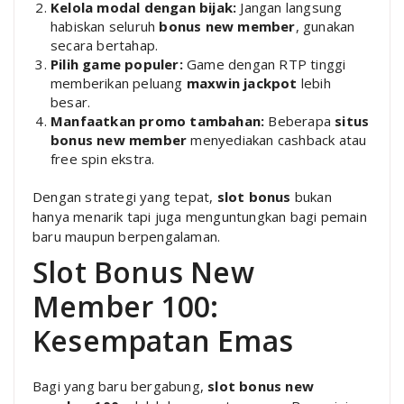
Kelola modal dengan bijak:
Jangan langsung
habiskan seluruh
bonus new member
, gunakan
secara bertahap.
Pilih game populer:
Game dengan RTP tinggi
memberikan peluang
maxwin jackpot
lebih
besar.
Manfaatkan promo tambahan:
Beberapa
situs
bonus new member
menyediakan cashback atau
free spin ekstra.
Dengan strategi yang tepat,
slot bonus
bukan
hanya menarik tapi juga menguntungkan bagi pemain
baru maupun berpengalaman.
Slot Bonus New
Member 100:
Kesempatan Emas
Bagi yang baru bergabung,
slot bonus new