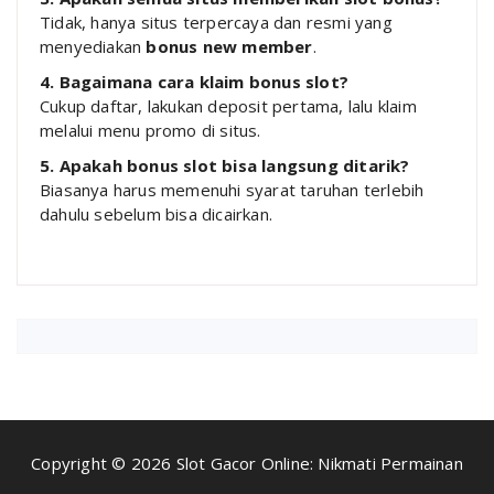
Tidak, hanya situs terpercaya dan resmi yang
menyediakan
bonus new member
.
4. Bagaimana cara klaim bonus slot?
Cukup daftar, lakukan deposit pertama, lalu klaim
melalui menu promo di situs.
5. Apakah bonus slot bisa langsung ditarik?
Biasanya harus memenuhi syarat taruhan terlebih
dahulu sebelum bisa dicairkan.
Copyright © 2026 Slot Gacor Online: Nikmati Permainan