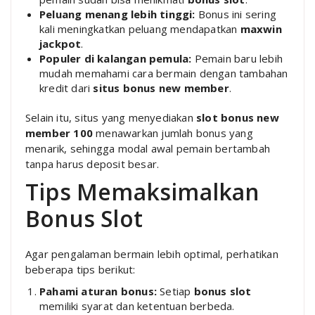
Peluang menang lebih tinggi:
Bonus ini sering
kali meningkatkan peluang mendapatkan
maxwin
jackpot
.
Populer di kalangan pemula:
Pemain baru lebih
mudah memahami cara bermain dengan tambahan
kredit dari
situs bonus new member
.
Selain itu, situs yang menyediakan
slot bonus new
member 100
menawarkan jumlah bonus yang
menarik, sehingga modal awal pemain bertambah
tanpa harus deposit besar.
Tips Memaksimalkan
Bonus Slot
Agar pengalaman bermain lebih optimal, perhatikan
beberapa tips berikut:
Pahami aturan bonus:
Setiap
bonus slot
memiliki syarat dan ketentuan berbeda.