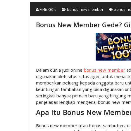
M4inG0ls
bonus new member
bonus n
Bonus New Member Gede? Gi
Dalam dunia judi online
bonus new member
ad
digunakan oleh situs-situs agen untuk menarik
memberikan peluang kepada anggota baru unt
keuntungan tambahan yang bisa digunakan un
seringkali banyak pemain baru yang bingung me
penjelasan lengkap mengenai bonus new memb
Apa Itu Bonus New Membe
Bonus new member atau bonus sambutan adalah