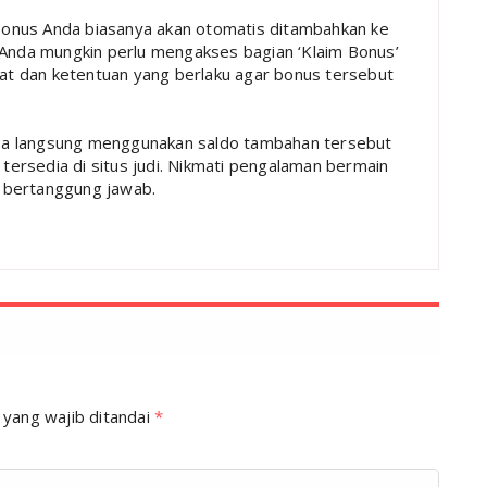
 bonus Anda biasanya akan otomatis ditambahkan ke
Anda mungkin perlu mengakses bagian ‘Klaim Bonus’
at dan ketentuan yang berlaku agar bonus tersebut
isa langsung menggunakan saldo tambahan tersebut
tersedia di situs judi. Nikmati pengalaman bermain
a bertanggung jawab.
 yang wajib ditandai
*