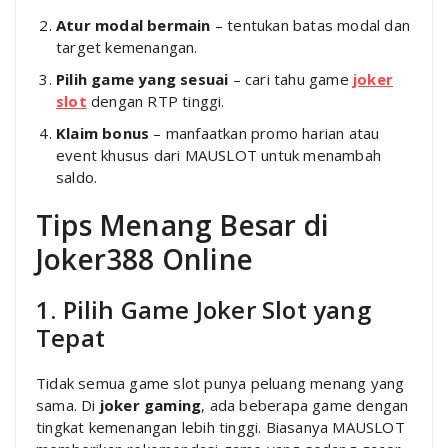
Atur modal bermain
– tentukan batas modal dan
target kemenangan.
Pilih game yang sesuai
– cari tahu game
joker
slot
dengan RTP tinggi.
Klaim bonus
– manfaatkan promo harian atau
event khusus dari MAUSLOT untuk menambah
saldo.
Tips Menang Besar di
Joker388 Online
1. Pilih Game Joker Slot yang
Tepat
Tidak semua game slot punya peluang menang yang
sama. Di
joker gaming
, ada beberapa game dengan
tingkat kemenangan lebih tinggi. Biasanya MAUSLOT