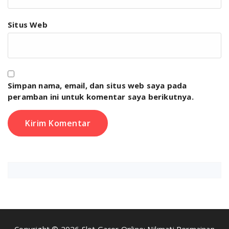
Situs Web
Simpan nama, email, dan situs web saya pada
peramban ini untuk komentar saya berikutnya.
Copyright © 2026 Slot Gacor Online: Nikmati Permainan