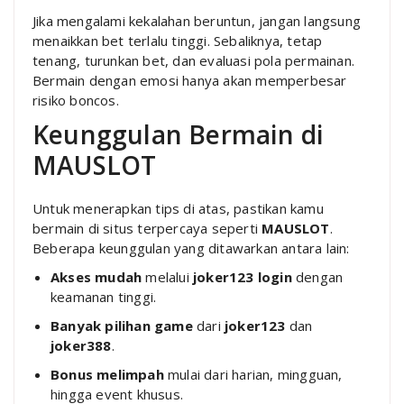
Jika mengalami kekalahan beruntun, jangan langsung
menaikkan bet terlalu tinggi. Sebaliknya, tetap
tenang, turunkan bet, dan evaluasi pola permainan.
Bermain dengan emosi hanya akan memperbesar
risiko boncos.
Keunggulan Bermain di
MAUSLOT
Untuk menerapkan tips di atas, pastikan kamu
bermain di situs terpercaya seperti
MAUSLOT
.
Beberapa keunggulan yang ditawarkan antara lain:
Akses mudah
melalui
joker123 login
dengan
keamanan tinggi.
Banyak pilihan game
dari
joker123
dan
joker388
.
Bonus melimpah
mulai dari harian, mingguan,
hingga event khusus.