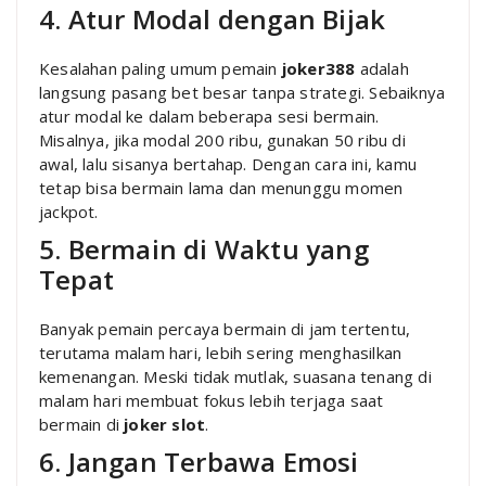
4. Atur Modal dengan Bijak
Kesalahan paling umum pemain
joker388
adalah
langsung pasang bet besar tanpa strategi. Sebaiknya
atur modal ke dalam beberapa sesi bermain.
Misalnya, jika modal 200 ribu, gunakan 50 ribu di
awal, lalu sisanya bertahap. Dengan cara ini, kamu
tetap bisa bermain lama dan menunggu momen
jackpot.
5. Bermain di Waktu yang
Tepat
Banyak pemain percaya bermain di jam tertentu,
terutama malam hari, lebih sering menghasilkan
kemenangan. Meski tidak mutlak, suasana tenang di
malam hari membuat fokus lebih terjaga saat
bermain di
joker slot
.
6. Jangan Terbawa Emosi