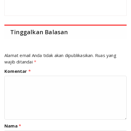
Tinggalkan Balasan
Alamat email Anda tidak akan dipublikasikan.
Ruas yang
wajib ditandai
*
Komentar
*
Nama
*