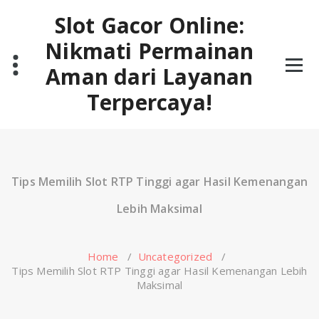
Skip
Slot Gacor Online:
to
content
Nikmati Permainan
Aman dari Layanan
Terpercaya!
Tips Memilih Slot RTP Tinggi agar Hasil Kemenangan
Lebih Maksimal
Home
/
Uncategorized
/
Tips Memilih Slot RTP Tinggi agar Hasil Kemenangan Lebih
Maksimal