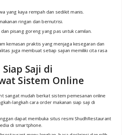
wa yang kaya rempah dan sedikit manis.
 makanan ringan dan bernutrisi.
, dan pisang goreng yang pas untuk camilan.
lam kemasan praktis yang menjaga kesegaran dan
itas juga membuat setiap sajian memiliki cita rasa
iap Saji di
wat Sistem Online
nt sangat mudah berkat sistem pemesanan online
ngkah-langkah cara order makanan siap saji di
nggan dapat membuka situs resmi ShudhRestaurant
edia di smartphone.
hrestaurant menu lengkap, baca deskripsi dan pilih