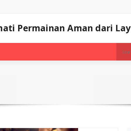
kmati Permainan Aman dari La
Search
for: