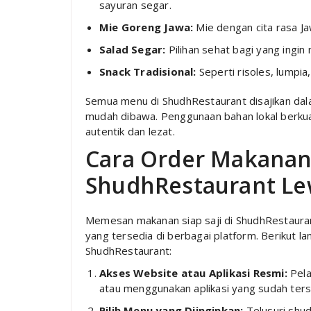
sayuran segar.
Mie Goreng Jawa:
Mie dengan cita rasa Ja
Salad Segar:
Pilihan sehat bagi yang ingin
Snack Tradisional:
Seperti risoles, lumpia
Semua menu di ShudhRestaurant disajikan da
mudah dibawa. Penggunaan bahan lokal berkual
autentik dan lezat.
Cara Order Makanan S
ShudhRestaurant Le
Memesan makanan siap saji di ShudhRestaura
yang tersedia di berbagai platform. Berikut la
ShudhRestaurant:
Akses Website atau Aplikasi Resmi:
Pela
atau menggunakan aplikasi yang sudah ters
Pilih Menu yang Diinginkan:
Telusuri shud