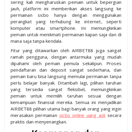
sering kali mengharuskan pemain untuk bepergian
jauh, platform ini memberikan akses langsung ke
permainan sicbo hanya dengan menggunakan
perangkat yang terhubung ke internet, seperti
komputer atau smartphone. Ini memungkinkan
pemain untuk menikmati permainan kapan saja dan di
mana saja tanpa kendala.
Fitur yang ditawarkan oleh AIRBET88 juga sangat
ramah pengguna, dengan antarmuka yang mudah
dipahami oleh pemain pemula sekalipun. Proses
pendaftaran dan deposit sangat sederhana, dan
pemain baru bisa langsung memulai permainan tanpa
perlu belajar banyak. Ditambah lagi, pilihan taruhan
yang tersedia sangat fleksibel, memungkinkan
pemain untuk memilih taruhan sesuai dengan
kemampuan finansial mereka. Semua ini menjadikan
AIRBET88 pilihan utama bagi banyak orang yang ingin
merasakan permainan
sicbo online uang asli
secara
praktis dan menyenangkan.