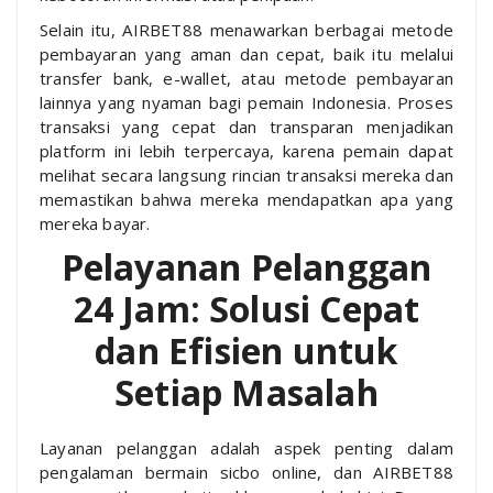
Selain itu, AIRBET88 menawarkan berbagai metode
pembayaran yang aman dan cepat, baik itu melalui
transfer bank, e-wallet, atau metode pembayaran
lainnya yang nyaman bagi pemain Indonesia. Proses
transaksi yang cepat dan transparan menjadikan
platform ini lebih terpercaya, karena pemain dapat
melihat secara langsung rincian transaksi mereka dan
memastikan bahwa mereka mendapatkan apa yang
mereka bayar.
Pelayanan Pelanggan
24 Jam: Solusi Cepat
dan Efisien untuk
Setiap Masalah
Layanan pelanggan adalah aspek penting dalam
pengalaman bermain sicbo online, dan AIRBET88