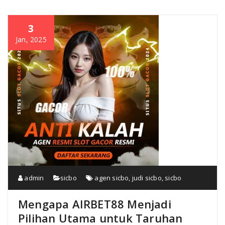
3
Jan, 2025
admin
sicbo
agen sicbo
,
judi sicbo
,
sicbo
Mengapa AIRBET88 Menjadi
Pilihan Utama untuk Taruhan