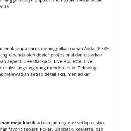
Anda.
utentik tanpa harus meninggalkan rumah Anda. JP789
ang dipandu oleh dealer profesional dan disiarkan
n seperti Live Blackjack, Live Roulette, Live
interaksi langsung yang mendebarkan. Teknologi
ak melewatkan setiap detail aksi, menjadikan
nan meja klasik
adalah jantung dari setiap casino.
n favorit seperti Poker, Blackjack, Roulette, dan