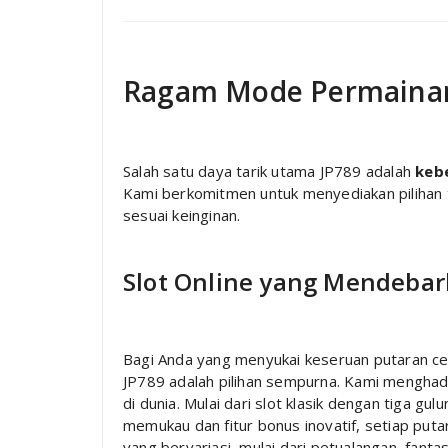
Ragam Mode Permaina
Salah satu daya tarik utama JP789 adalah
keb
Kami berkomitmen untuk menyediakan pilihan 
sesuai keinginan.
Slot Online yang Mendeba
Bagi Anda yang menyukai keseruan putaran c
JP789 adalah pilihan sempurna. Kami menghadi
di dunia. Mulai dari slot klasik dengan tiga g
memukau dan fitur bonus inovatif, setiap pu
yang bervariasi, mulai dari petualangan, fant