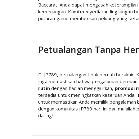
Baccarat. Anda dapat mengasah keterampilan 
kemenangan. Kami menyediakan lingkungan ber
putaran game memberikan peluang yang seta
Petualangan Tanpa Hen
Di JP789, petualangan tidak pernah berakhir.
juga memastikan bahwa pengalaman bermain A
rutin
dengan hadiah menggiurkan,
promosi 
tersedia untuk meningkatkan keseruan Anda.
untuk memastikan Anda memiliki pengalaman
dengan komunitas JP789 hari ini dan mulailah 
daring!