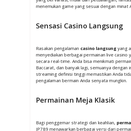
menemukan game yang sesuai dengan minat 
Sensasi Casino Langsung
Rasakan pengalaman
casino langsung
yang a
menyediakan berbagai permainan live casino y
secara real-time. Anda bisa menikmati permaina
Baccarat, dan banyak lagi, semuanya dengan 
streaming definisi tinggi memastikan Anda tid
pengalaman bermain Anda senyata mungkin.
Permainan Meja Klasik
Bagi penggemar strategi dan keahlian,
permai
JP789 menawarkan berbagai versi dari permaina