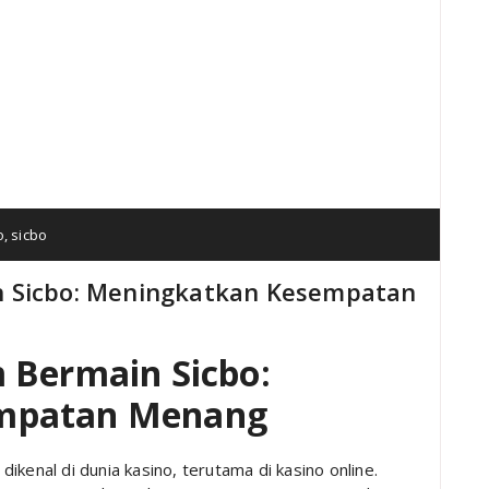
o
,
sicbo
n Sicbo: Meningkatkan Kesempatan
 Bermain Sicbo:
mpatan Menang
kenal di dunia kasino, terutama di kasino online.