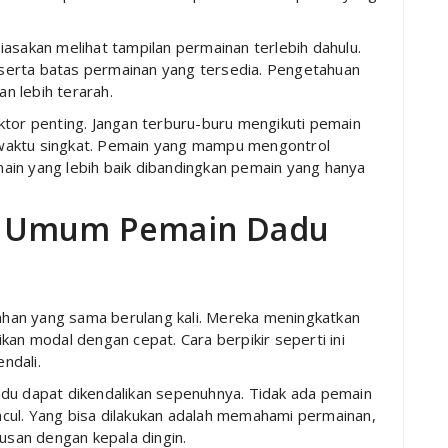
biasakan melihat tampilan permainan terlebih dahulu.
, serta batas permainan yang tersedia. Pengetahuan
n lebih terarah.
aktor penting. Jangan terburu-buru mengikuti pemain
waktu singkat. Pemain yang mampu mengontrol
ain yang lebih baik dibandingkan pemain yang hanya
n Umum Pemain Dadu
han yang sama berulang kali. Mereka meningkatkan
kan modal dengan cepat. Cara berpikir seperti ini
ndali.
adu dapat dikendalikan sepenuhnya. Tidak ada pemain
cul. Yang bisa dilakukan adalah memahami permainan,
san dengan kepala dingin.