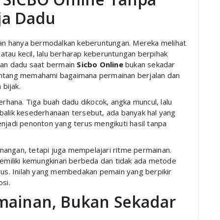
ja Dadu
n hanya bermodalkan keberuntungan. Mereka melihat
tau kecil, lalu berharap keberuntungan berpihak
an dadu saat bermain
Sicbo Online
bukan sekadar
tentang memahami bagaimana permainan berjalan dan
bijak.
hana. Tiga buah dadu dikocok, angka muncul, lalu
balik kesederhanaan tersebut, ada banyak hal yang
njadi penonton yang terus mengikuti hasil tanpa
nangan, tetapi juga mempelajari ritme permainan.
miliki kemungkinan berbeda dan tidak ada metode
s. Inilah yang membedakan pemain yang berpikir
si.
mainan, Bukan Sekadar