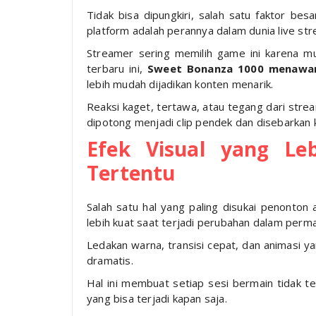
Tidak bisa dipungkiri, salah satu faktor be
platform adalah perannya dalam dunia live str
Streamer sering memilih game ini karena m
terbaru ini,
Sweet Bonanza 1000 menawar
lebih mudah dijadikan konten menarik.
Reaksi kaget, tertawa, atau tegang dari stre
dipotong menjadi clip pendek dan disebarkan 
Efek Visual yang L
Tertentu
Salah satu hal yang paling disukai penonton 
lebih kuat saat terjadi perubahan dalam perma
Ledakan warna, transisi cepat, dan animasi 
dramatis.
Hal ini membuat setiap sesi bermain tidak t
yang bisa terjadi kapan saja.