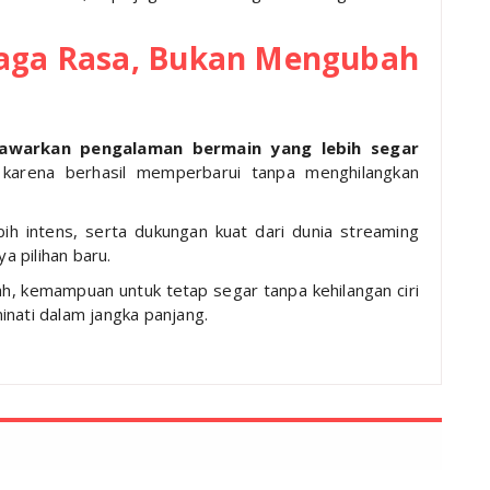
aga Rasa, Bukan Mengubah
warkan pengalaman bermain yang lebih segar
karena berhasil memperbarui tanpa menghilangkan
bih intens, serta dukungan kuat dari dunia streaming
 pilihan baru.
bah, kemampuan untuk tetap segar tanpa kehilangan ciri
inati dalam jangka panjang.