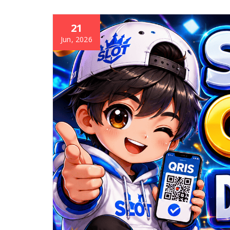
21
Jun, 2026