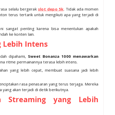
rasa selalu bergerak
slot depo 5k
. Tidak ada momen
n terus tertarik untuk mengikuti apa yang terjadi di
i ini sangat penting karena bisa menentukan apakah
dah ke konten lain.
 Lebih Intens
dah dipahami,
Sweet Bonanza 1000 menawarkan
na ritme permainannya terasa lebih intens.
han yang lebih cepat, membuat suasana jadi lebih
 menciptakan rasa penasaran yang terus terjaga. Mereka
yang akan terjadi di detik berikutnya.
n Streaming yang Lebih