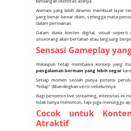
kehilangan identitas aslinya.
Animasi yang lebih dinamis membuat layar te
yang benar-benar diam, sehingga mata penonto
dalam permainan.
Dalam dunia konten digital, visual sepert
seseorang akan bertahan atau langsung berpin
Sensasi Gameplay yang
Walaupun tetap membawa konsep yang mu
pengalaman bermain yang lebih segar
kare
Setiap momen seolah punya potensi peruba
“hidup” dibandingkan versi sebelumnya.
Bagi penonton live streaming, intensitas ini
tidak hanya menonton, tapi juga menunggu apa 
Cocok untuk Konte
Atraktif