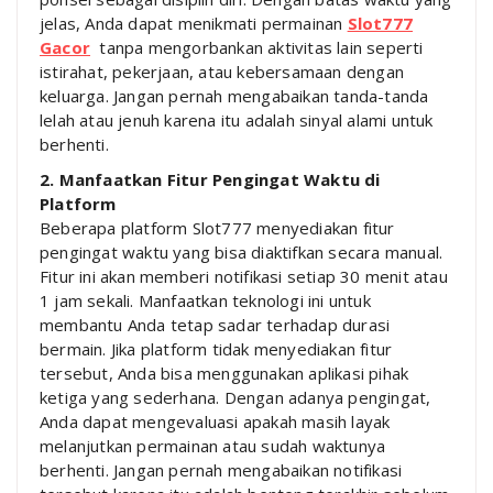
jelas, Anda dapat menikmati permainan
Slot777
Gacor
tanpa mengorbankan aktivitas lain seperti
istirahat, pekerjaan, atau kebersamaan dengan
keluarga. Jangan pernah mengabaikan tanda-tanda
lelah atau jenuh karena itu adalah sinyal alami untuk
berhenti.
2. Manfaatkan Fitur Pengingat Waktu di
Platform
Beberapa platform Slot777 menyediakan fitur
pengingat waktu yang bisa diaktifkan secara manual.
Fitur ini akan memberi notifikasi setiap 30 menit atau
1 jam sekali. Manfaatkan teknologi ini untuk
membantu Anda tetap sadar terhadap durasi
bermain. Jika platform tidak menyediakan fitur
tersebut, Anda bisa menggunakan aplikasi pihak
ketiga yang sederhana. Dengan adanya pengingat,
Anda dapat mengevaluasi apakah masih layak
melanjutkan permainan atau sudah waktunya
berhenti. Jangan pernah mengabaikan notifikasi