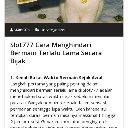
M4inG0ls
Uncategorized
Slot777 Cara Menghindari
Bermain Terlalu Lama Secara
Bijak
1. Kenali Batas Waktu Bermain Sejak Awal
Langkah pertama yang paling penting dalam
menghindari bermain terlalu lama di Slot777 adalah
menetapkan batas waktu sejak sebelum memulai
putaran. Banyak pemain terjebak dalam sensasi
permainan sehingga lupa waktu. Oleh karena itu,
tentukan durasi bermain misalnya maksimal 1 hingga
2 jam per sesi. Gunakan alarm atau pengingat di
ponsel sebagai disiplin diri. Dengan batas waktu yang