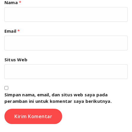
Nama
*
Email
*
Situs Web
Simpan nama, email, dan situs web saya pada
peramban ini untuk komentar saya berikutnya.