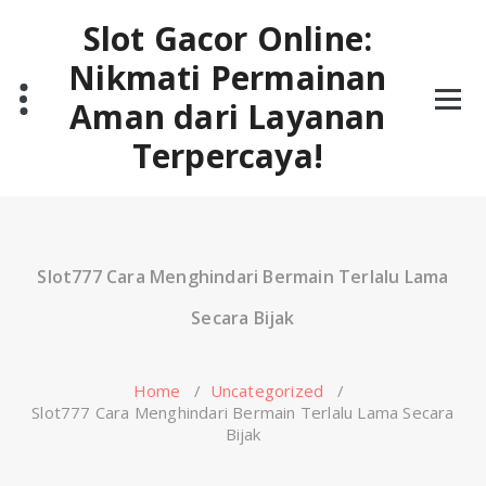
Skip
Slot Gacor Online:
to
content
Nikmati Permainan
Aman dari Layanan
Terpercaya!
Slot777 Cara Menghindari Bermain Terlalu Lama
Secara Bijak
Home
/
Uncategorized
/
Slot777 Cara Menghindari Bermain Terlalu Lama Secara
Bijak