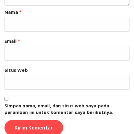
Nama
*
Email
*
Situs Web
Simpan nama, email, dan situs web saya pada
peramban ini untuk komentar saya berikutnya.