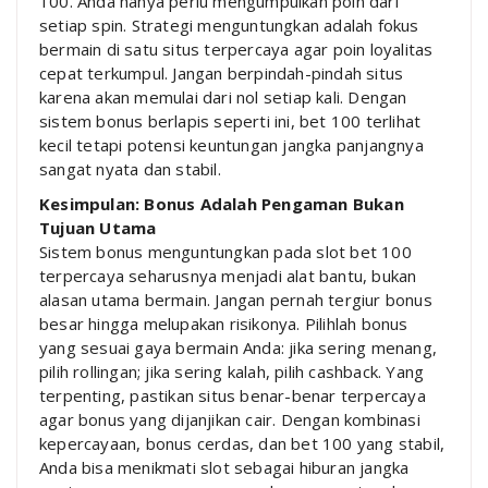
100. Anda hanya perlu mengumpulkan poin dari
setiap spin. Strategi menguntungkan adalah fokus
bermain di satu situs terpercaya agar poin loyalitas
cepat terkumpul. Jangan berpindah-pindah situs
karena akan memulai dari nol setiap kali. Dengan
sistem bonus berlapis seperti ini, bet 100 terlihat
kecil tetapi potensi keuntungan jangka panjangnya
sangat nyata dan stabil.
Kesimpulan: Bonus Adalah Pengaman Bukan
Tujuan Utama
Sistem bonus menguntungkan pada slot bet 100
terpercaya seharusnya menjadi alat bantu, bukan
alasan utama bermain. Jangan pernah tergiur bonus
besar hingga melupakan risikonya. Pilihlah bonus
yang sesuai gaya bermain Anda: jika sering menang,
pilih rollingan; jika sering kalah, pilih cashback. Yang
terpenting, pastikan situs benar-benar terpercaya
agar bonus yang dijanjikan cair. Dengan kombinasi
kepercayaan, bonus cerdas, dan bet 100 yang stabil,
Anda bisa menikmati slot sebagai hiburan jangka