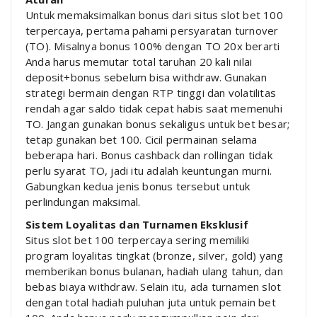
Untuk memaksimalkan bonus dari situs slot bet 100
terpercaya, pertama pahami persyaratan turnover
(TO). Misalnya bonus 100% dengan TO 20x berarti
Anda harus memutar total taruhan 20 kali nilai
deposit+bonus sebelum bisa withdraw. Gunakan
strategi bermain dengan RTP tinggi dan volatilitas
rendah agar saldo tidak cepat habis saat memenuhi
TO. Jangan gunakan bonus sekaligus untuk bet besar;
tetap gunakan bet 100. Cicil permainan selama
beberapa hari. Bonus cashback dan rollingan tidak
perlu syarat TO, jadi itu adalah keuntungan murni.
Gabungkan kedua jenis bonus tersebut untuk
perlindungan maksimal.
Sistem Loyalitas dan Turnamen Eksklusif
Situs slot bet 100 terpercaya sering memiliki
program loyalitas tingkat (bronze, silver, gold) yang
memberikan bonus bulanan, hadiah ulang tahun, dan
bebas biaya withdraw. Selain itu, ada turnamen slot
dengan total hadiah puluhan juta untuk pemain bet