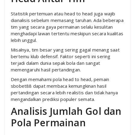
Statistik pertemuan atau head to head juga wajib
dianalisis sebelum memasang taruhan. Ada beberapa
tim yang secara gaya permainan selalu kesulitan
menghadapi lawan tertentu meskipun secara kualitas
lebih unggul.
Misalnya, tim besar yang sering gagal menang saat
bertemu klub defensif. Faktor seperti ini sering
terjadi dalam dunia sepak bola dan sangat
memengaruhi hasil pertandingan.
Dengan memahami pola head to head, pemain
sbobet88 dapat membaca kemungkinan hasil
pertandingan secara lebih realistis dan tidak hanya
mengandalkan prediksi populer semata.
Analisis Jumlah Gol dan
Pola Permainan