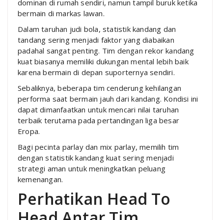
dominan di rumah sendiri, namun tampil buruk ketika
bermain di markas lawan.
Dalam taruhan judi bola, statistik kandang dan
tandang sering menjadi faktor yang diabaikan
padahal sangat penting. Tim dengan rekor kandang
kuat biasanya memiliki dukungan mental lebih baik
karena bermain di depan suporternya sendiri.
Sebaliknya, beberapa tim cenderung kehilangan
performa saat bermain jauh dari kandang. Kondisi ini
dapat dimanfaatkan untuk mencari nilai taruhan
terbaik terutama pada pertandingan liga besar
Eropa.
Bagi pecinta parlay dan mix parlay, memilih tim
dengan statistik kandang kuat sering menjadi
strategi aman untuk meningkatkan peluang
kemenangan.
Perhatikan Head To
Head Antar Tim