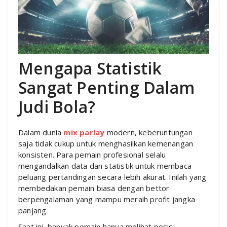
Mengapa Statistik
Sangat Penting Dalam
Judi Bola?
Dalam dunia
mix parlay
modern, keberuntungan
saja tidak cukup untuk menghasilkan kemenangan
konsisten. Para pemain profesional selalu
mengandalkan data dan statistik untuk membaca
peluang pertandingan secara lebih akurat. Inilah yang
membedakan pemain biasa dengan bettor
berpengalaman yang mampu meraih profit jangka
panjang.
Saat ini, banyak pemain hanya melihat posisi