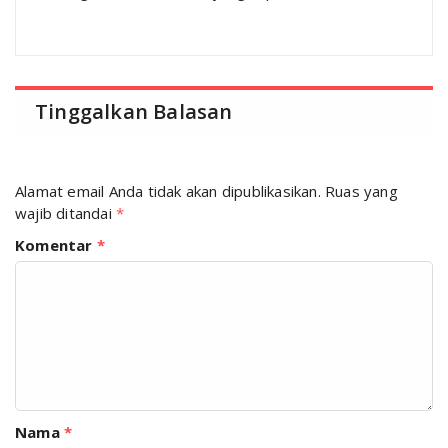
Tinggalkan Balasan
Alamat email Anda tidak akan dipublikasikan.
Ruas yang
wajib ditandai
*
Komentar
*
Nama
*