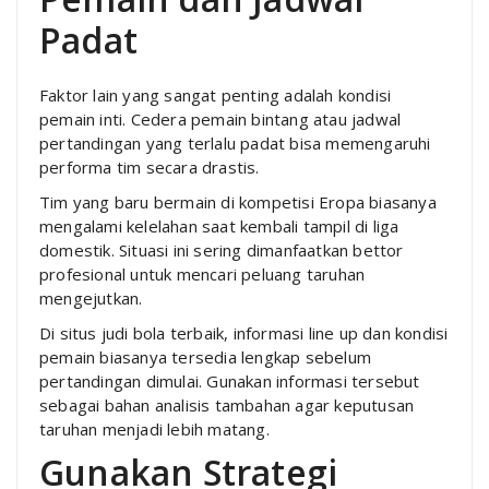
Padat
Faktor lain yang sangat penting adalah kondisi
pemain inti. Cedera pemain bintang atau jadwal
pertandingan yang terlalu padat bisa memengaruhi
performa tim secara drastis.
Tim yang baru bermain di kompetisi Eropa biasanya
mengalami kelelahan saat kembali tampil di liga
domestik. Situasi ini sering dimanfaatkan bettor
profesional untuk mencari peluang taruhan
mengejutkan.
Di situs judi bola terbaik, informasi line up dan kondisi
pemain biasanya tersedia lengkap sebelum
pertandingan dimulai. Gunakan informasi tersebut
sebagai bahan analisis tambahan agar keputusan
taruhan menjadi lebih matang.
Gunakan Strategi