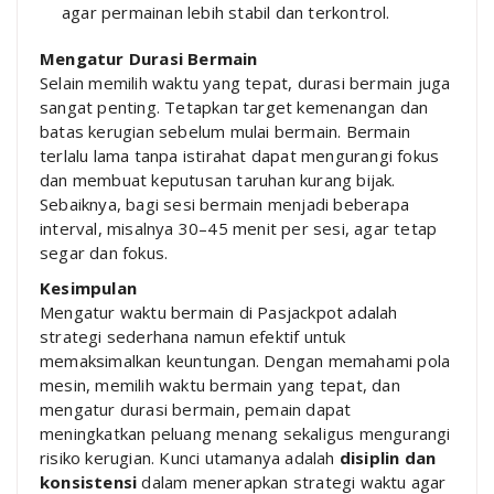
agar permainan lebih stabil dan terkontrol.
Mengatur Durasi Bermain
Selain memilih waktu yang tepat, durasi bermain juga
sangat penting. Tetapkan target kemenangan dan
batas kerugian sebelum mulai bermain. Bermain
terlalu lama tanpa istirahat dapat mengurangi fokus
dan membuat keputusan taruhan kurang bijak.
Sebaiknya, bagi sesi bermain menjadi beberapa
interval, misalnya 30–45 menit per sesi, agar tetap
segar dan fokus.
Kesimpulan
Mengatur waktu bermain di Pasjackpot adalah
strategi sederhana namun efektif untuk
memaksimalkan keuntungan. Dengan memahami pola
mesin, memilih waktu bermain yang tepat, dan
mengatur durasi bermain, pemain dapat
meningkatkan peluang menang sekaligus mengurangi
risiko kerugian. Kunci utamanya adalah
disiplin dan
konsistensi
dalam menerapkan strategi waktu agar