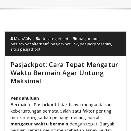
M4inG0ls
Uncategorized
pasjackpot
,
pasjackpot alternatif
,
pasjackpot link
,
pasjackpot resmi
,
situs pasjackpot
Pasjackpot: Cara Tepat Mengatur
Waktu Bermain Agar Untung
Maksimal
Pendahuluan
Bermain di Pasjackpot tidak hanya mengandalkan
keberuntungan semata. Salah satu faktor penting
untuk meningkatkan peluang menang adalah
mengatur waktu bermain
dengan tepat. Banyak
pemain pemula sering mengabaikan aspek ini dan