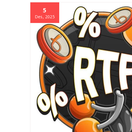
5
Des, 2025