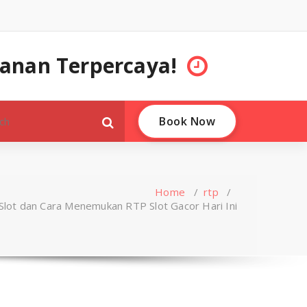
yanan Terpercaya!
Book Now
Home
/
rtp
/
lot dan Cara Menemukan RTP Slot Gacor Hari Ini