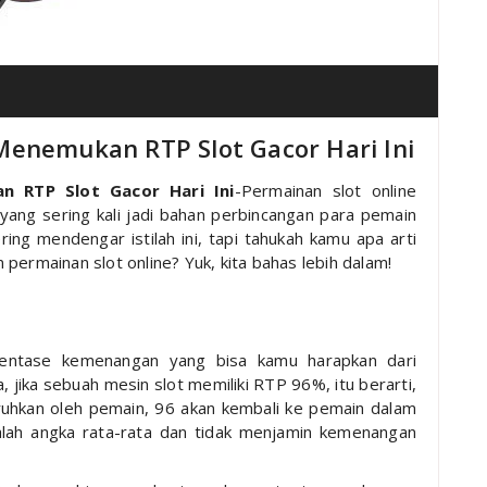
Menemukan RTP Slot Gacor Hari Ini
 RTP Slot Gacor Hari Ini
-Permainan slot online
 yang sering kali jadi bahan perbincangan para pemain
ing mendengar istilah ini, tapi tahukah kamu apa arti
permainan slot online? Yuk, kita bahas lebih dalam!
rsentase kemenangan yang bisa kamu harapkan dari
, jika sebuah mesin slot memiliki RTP 96%, itu berarti,
aruhkan oleh pemain, 96 akan kembali ke pemain dalam
dalah angka rata-rata dan tidak menjamin kemenangan