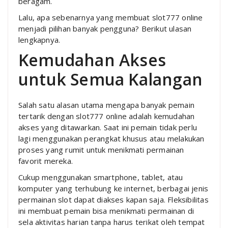
beragam.
Lalu, apa sebenarnya yang membuat slot777 online
menjadi pilihan banyak pengguna? Berikut ulasan
lengkapnya.
Kemudahan Akses
untuk Semua Kalangan
Salah satu alasan utama mengapa banyak pemain
tertarik dengan slot777 online adalah kemudahan
akses yang ditawarkan. Saat ini pemain tidak perlu
lagi menggunakan perangkat khusus atau melakukan
proses yang rumit untuk menikmati permainan
favorit mereka.
Cukup menggunakan smartphone, tablet, atau
komputer yang terhubung ke internet, berbagai jenis
permainan slot dapat diakses kapan saja. Fleksibilitas
ini membuat pemain bisa menikmati permainan di
sela aktivitas harian tanpa harus terikat oleh tempat