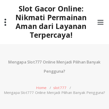
Skip
Slot Gacor Online:
to
content
Nikmati Permainan
Aman dari Layanan
Terpercaya!
Mengapa Slot777 Online Menjadi Pilihan Banyak
Pengguna?
Home
/
slot777
/
Mengapa Slot777 Online Menjadi Pilihan Banyak Pengguna?