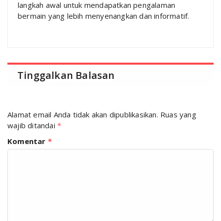
langkah awal untuk mendapatkan pengalaman
bermain yang lebih menyenangkan dan informatif.
Tinggalkan Balasan
Alamat email Anda tidak akan dipublikasikan.
Ruas yang
wajib ditandai
*
Komentar
*