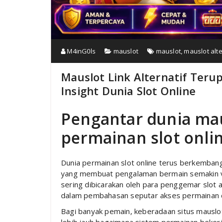
M4inG0ls
mauslot
mauslot
,
mauslot alte
Mauslot Link Alternatif Teru
Insight Dunia Slot Online
Pengantar dunia ma
permainan slot onli
Dunia permainan slot online terus berkemban
yang membuat pengalaman bermain semakin var
sering dibicarakan oleh para penggemar slot a
dalam pembahasan seputar akses permainan dan
Bagi banyak pemain, keberadaan situs mausl
lebih jauh bagaimana sistem permainan bekerja