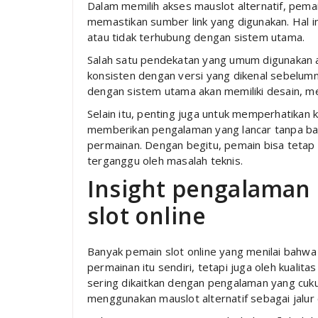
Dalam memilih akses mauslot alternatif, pemain
memastikan sumber link yang digunakan. Hal in
atau tidak terhubung dengan sistem utama.
Salah satu pendekatan yang umum digunakan a
konsisten dengan versi yang dikenal sebelumn
dengan sistem utama akan memiliki desain, me
Selain itu, penting juga untuk memperhatikan 
memberikan pengalaman yang lancar tanpa ba
permainan. Dengan begitu, pemain bisa tetap
terganggu oleh masalah teknis.
Insight pengalaman
slot online
Banyak pemain slot online yang menilai bahw
permainan itu sendiri, tetapi juga oleh kualita
sering dikaitkan dengan pengalaman yang cuku
menggunakan mauslot alternatif sebagai jalur