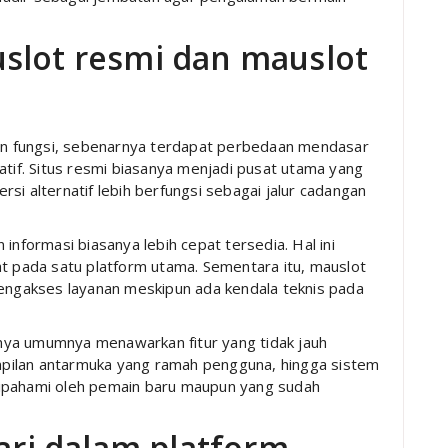
slot resmi dan mauslot
dan fungsi, sebenarnya terdapat perbedaan mendasar
atif. Situs resmi biasanya menjadi pusat utama yang
si alternatif lebih berfungsi sebagai jalur cadangan
informasi biasanya lebih cepat tersedia. Hal ini
pada satu platform utama. Sementara itu, mauslot
mengakses layanan meskipun ada kendala teknis pada
nya umumnya menawarkan fitur yang tidak jauh
tampilan antarmuka yang ramah pengguna, hingga sistem
dipahami oleh pemain baru maupun yang sudah
cari dalam platform