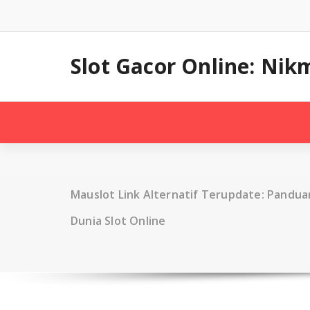
Skip
to
content
Slot Gacor Online: Ni
Mauslot Link Alternatif Terupdate: Panduan
Dunia Slot Online