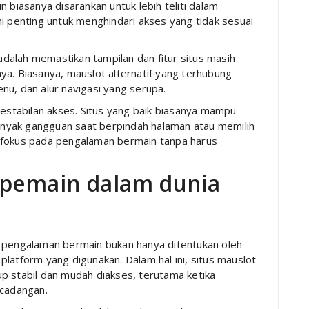
 biasanya disarankan untuk lebih teliti dalam
i penting untuk menghindari akses yang tidak sesuai
dalah memastikan tampilan dan fitur situs masih
ya. Biasanya, mauslot alternatif yang terhubung
nu, dan alur navigasi yang serupa.
kestabilan akses. Situs yang baik biasanya mampu
nyak gangguan saat berpindah halaman atau memilih
 fokus pada pengalaman bermain tanpa harus
 pemain dalam dunia
a pengalaman bermain bukan hanya ditentukan oleh
s platform yang digunakan. Dalam hal ini, situs mauslot
p stabil dan mudah diakses, terutama ketika
 cadangan.