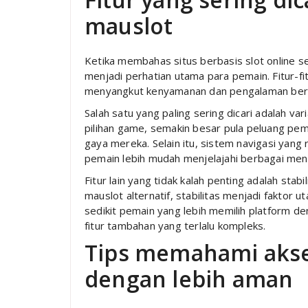
mauslot
Ketika membahas situs berbasis slot online s
menjadi perhatian utama para pemain. Fitur-fit
menyangkut kenyamanan dan pengalaman berm
Salah satu yang paling sering dicari adalah va
pilihan game, semakin besar pula peluang p
gaya mereka. Selain itu, sistem navigasi yang
pemain lebih mudah menjelajahi berbagai me
Fitur lain yang tidak kalah penting adalah sta
mauslot alternatif, stabilitas menjadi fakto
sedikit pemain yang lebih memilih platform 
fitur tambahan yang terlalu kompleks.
Tips memahami akses
dengan lebih aman