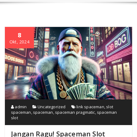
8
Okt, 2024
admin
Uncategorized
link spaceman
,
slot
spaceman
,
spaceman
,
spaceman pragmatic
,
spaceman
slot
Jangan Ragu! Spaceman Slot