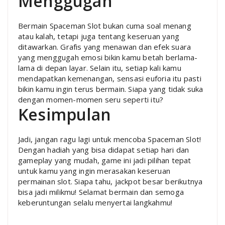
Menggugah
Bermain Spaceman Slot bukan cuma soal menang
atau kalah, tetapi juga tentang keseruan yang
ditawarkan. Grafis yang menawan dan efek suara
yang menggugah emosi bikin kamu betah berlama-
lama di depan layar. Selain itu, setiap kali kamu
mendapatkan kemenangan, sensasi euforia itu pasti
bikin kamu ingin terus bermain. Siapa yang tidak suka
dengan momen-momen seru seperti itu?
Kesimpulan
Jadi, jangan ragu lagi untuk mencoba Spaceman Slot!
Dengan hadiah yang bisa didapat setiap hari dan
gameplay yang mudah, game ini jadi pilihan tepat
untuk kamu yang ingin merasakan keseruan
permainan slot. Siapa tahu, jackpot besar berikutnya
bisa jadi milikmu! Selamat bermain dan semoga
keberuntungan selalu menyertai langkahmu!