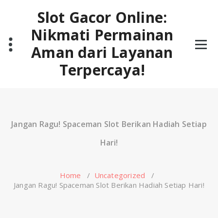
Skip
Slot Gacor Online:
to
content
Nikmati Permainan
Aman dari Layanan
Terpercaya!
Jangan Ragu! Spaceman Slot Berikan Hadiah Setiap
Hari!
Home
/
Uncategorized
/
Jangan Ragu! Spaceman Slot Berikan Hadiah Setiap Hari!