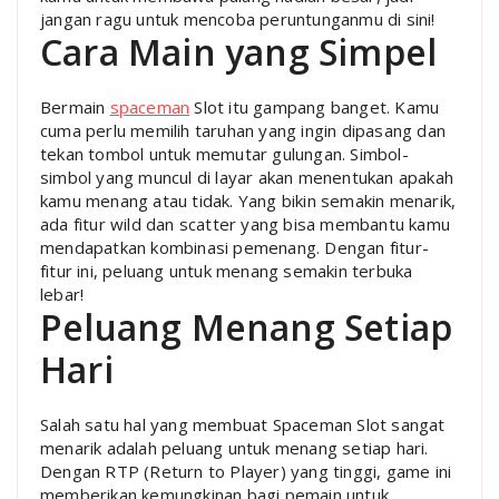
jangan ragu untuk mencoba peruntunganmu di sini!
Cara Main yang Simpel
Bermain
spaceman
Slot itu gampang banget. Kamu
cuma perlu memilih taruhan yang ingin dipasang dan
tekan tombol untuk memutar gulungan. Simbol-
simbol yang muncul di layar akan menentukan apakah
kamu menang atau tidak. Yang bikin semakin menarik,
ada fitur wild dan scatter yang bisa membantu kamu
mendapatkan kombinasi pemenang. Dengan fitur-
fitur ini, peluang untuk menang semakin terbuka
lebar!
Peluang Menang Setiap
Hari
Salah satu hal yang membuat Spaceman Slot sangat
menarik adalah peluang untuk menang setiap hari.
Dengan RTP (Return to Player) yang tinggi, game ini
memberikan kemungkinan bagi pemain untuk