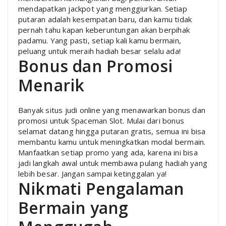
mendapatkan jackpot yang menggiurkan. Setiap
putaran adalah kesempatan baru, dan kamu tidak
pernah tahu kapan keberuntungan akan berpihak
padamu. Yang pasti, setiap kali kamu bermain,
peluang untuk meraih hadiah besar selalu ada!
Bonus dan Promosi
Menarik
Banyak situs judi online yang menawarkan bonus dan
promosi untuk Spaceman Slot. Mulai dari bonus
selamat datang hingga putaran gratis, semua ini bisa
membantu kamu untuk meningkatkan modal bermain.
Manfaatkan setiap promo yang ada, karena ini bisa
jadi langkah awal untuk membawa pulang hadiah yang
lebih besar. Jangan sampai ketinggalan ya!
Nikmati Pengalaman
Bermain yang