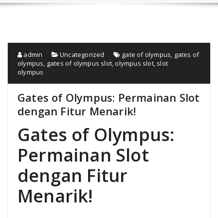
admin
Uncategorized
gate of olympus
,
gates of
olympus
,
gates of olympus slot
,
olympus slot
,
slot
olympus
Gates of Olympus: Permainan Slot
dengan Fitur Menarik!
Gates of Olympus:
Permainan Slot
dengan Fitur
Menarik!