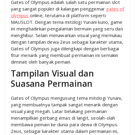
Gates of Olympus adalah salah satu permainan slot
yang sangat populer di kalangan penggemar
gates of
olympus
online, terutama di platform seperti
MAUSLOT. Dengan tema mitologi Yunani kuno, game
ini menghadirkan pengalaman bermain yang seru dan
menghibur. Selain menawarkan visual yang memukau
dengan tampilan dewa Zeus sebagai karakter utama,
Gates of Olympus juga dilengkapi dengan berbagai
fitur menarik yang membuat permainan ini semakin
diminati oleh banyak pemain.
Tampilan Visual dan
Suasana Permainan
Gates of Olympus mengusung tema mitologi Yunani,
yang membuatnya tampak sangat menarik dengan
visual yang megah. Latar belakang permainan
menampilkan gerbang emas di langit, seolah-olah
membawa pemain ke dunia para dewa di Olympus.
Zeus, sebagai karakter utama dalam permainan ini,