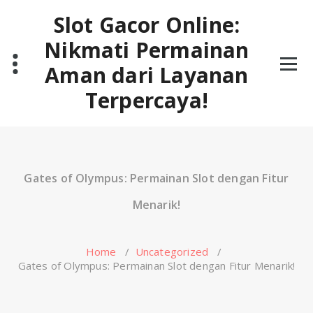
Skip
Slot Gacor Online:
to
content
Nikmati Permainan
Aman dari Layanan
Terpercaya!
Gates of Olympus: Permainan Slot dengan Fitur
Menarik!
Home
/
Uncategorized
/
Gates of Olympus: Permainan Slot dengan Fitur Menarik!