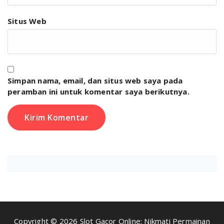
Situs Web
Simpan nama, email, dan situs web saya pada
peramban ini untuk komentar saya berikutnya.
Copyright © 2026 Slot Gacor Online: Nikmati Permainan