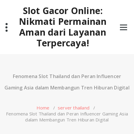
Skip
Slot Gacor Online:
to
content
Nikmati Permainan
Aman dari Layanan
Terpercaya!
Fenomena Slot Thailand dan Peran Influencer
Gaming Asia dalam Membangun Tren Hiburan Digital
Home
/
server thailand
/
Fenomena Slot Thailand dan Peran Influencer Gaming Asia
dalam Membangun Tren Hiburan Digital