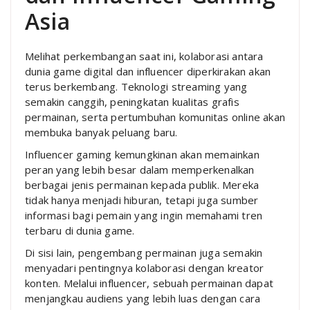
Asia
Melihat perkembangan saat ini, kolaborasi antara
dunia game digital dan influencer diperkirakan akan
terus berkembang. Teknologi streaming yang
semakin canggih, peningkatan kualitas grafis
permainan, serta pertumbuhan komunitas online akan
membuka banyak peluang baru.
Influencer gaming kemungkinan akan memainkan
peran yang lebih besar dalam memperkenalkan
berbagai jenis permainan kepada publik. Mereka
tidak hanya menjadi hiburan, tetapi juga sumber
informasi bagi pemain yang ingin memahami tren
terbaru di dunia game.
Di sisi lain, pengembang permainan juga semakin
menyadari pentingnya kolaborasi dengan kreator
konten. Melalui influencer, sebuah permainan dapat
menjangkau audiens yang lebih luas dengan cara