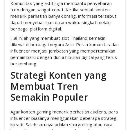
Komunitas yang aktif juga membantu penyebaran
tren dengan sangat cepat. Ketika sebuah konten
menarik perhatian banyak orang, informasi tersebut
dapat menyebar luas dalam waktu singkat melalui
berbagai platform digital.
Hal inilah yang membuat slot Thailand semakin
dikenal di berbagai negara Asia. Peran komunitas dan
influencer menjadi jembatan yang mempertemukan
pemain baru dengan dunia hiburan digital yang terus
berkembang.
Strategi Konten yang
Membuat Tren
Semakin Populer
Agar konten gaming menarik perhatian audiens, para
influencer biasanya menggunakan beberapa strategi
kreatif. Salah satunya adalah storytelling atau cara