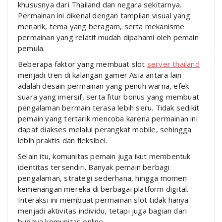
khususnya dari Thailand dan negara sekitarnya.
Permainan ini dikenal dengan tampilan visual yang
menarik, tema yang beragam, serta mekanisme
permainan yang relatif mudah dipahami oleh pemain
pemula.
Beberapa faktor yang membuat slot
server thailand
menjadi tren di kalangan gamer Asia antara lain
adalah desain permainan yang penuh warna, efek
suara yang imersif, serta fitur bonus yang membuat
pengalaman bermain terasa lebih seru. Tidak sedikit
pemain yang tertarik mencoba karena permainan ini
dapat diakses melalui perangkat mobile, sehingga
lebih praktis dan fleksibel.
Selain itu, komunitas pemain juga ikut membentuk
identitas tersendiri. Banyak pemain berbagi
pengalaman, strategi sederhana, hingga momen
kemenangan mereka di berbagai platform digital.
Interaksi ini membuat permainan slot tidak hanya
menjadi aktivitas individu, tetapi juga bagian dari
budaya komunitas online.