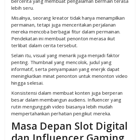
bercerita yang membuat pengalaman bermain terasa
lebih seru.
Misalnya, seorang kreator tidak hanya menampilkan
permainan, tetapi juga menceritakan perjalanan
mereka mencoba berbagai fitur dalam permainan.
Pendekatan ini membuat penonton merasa ikut
terlibat dalam cerita tersebut.
Selain itu, visual yang menarik juga menjadi faktor
penting. Thumbnail yang mencolok, judul yang
informatif, serta penyampaian yang enerjik dapat
meningkatkan minat penonton untuk menonton video
hingga selesai.
Konsistensi dalam membuat konten juga berperan
besar dalam membangun audiens. Influencer yang
rutin mengunggah video biasanya lebih mudah
mempertahankan perhatian pengikut mereka.
Masa Depan Slot Digital
dan Influencer Gaming