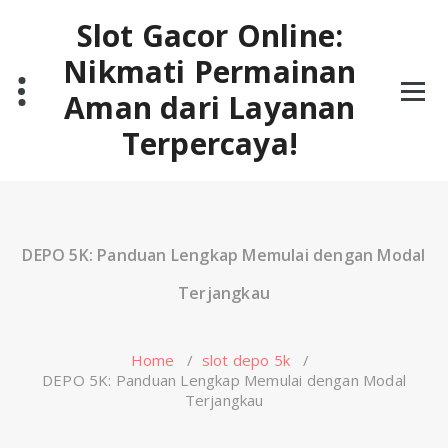
Skip
Slot Gacor Online:
to
content
Nikmati Permainan
Aman dari Layanan
Terpercaya!
DEPO 5K: Panduan Lengkap Memulai dengan Modal
Terjangkau
Home
/
slot depo 5k
/
DEPO 5K: Panduan Lengkap Memulai dengan Modal
Terjangkau