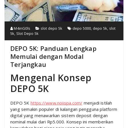
M4inG0ls
slot depo 5k
depo 5000
,
depo 5k
,
slot
5k
,
Slot Depo 5k
DEPO 5K: Panduan Lengkap
Memulai dengan Modal
Terjangkau
Mengenal Konsep
DEPO 5K
DEPO 5K
https://www.noiispa.com/
menjadi istilah
yang semakin populer di kalangan pengguna platform
digital yang menawarkan sistem deposit dengan
nominal mulai dari Rp5.000. Konsep ini memberikan
kemudahan bagi siapa saja yang ingin mencoba