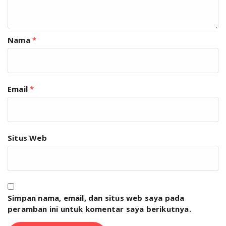
Nama
*
Email
*
Situs Web
Simpan nama, email, dan situs web saya pada
peramban ini untuk komentar saya berikutnya.