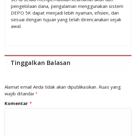
pengelolaan dana, pengalaman menggunakan sistem
DEPO 5K dapat menjadi lebih nyaman, efisien, dan
sesuai dengan tujuan yang telah direncanakan sejak
awal.
Tinggalkan Balasan
Alamat email Anda tidak akan dipublikasikan.
Ruas yang
wajib ditandai
*
Komentar
*