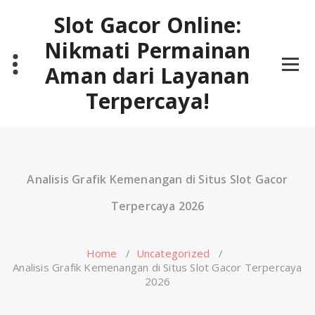
Skip
Slot Gacor Online:
to
content
Nikmati Permainan
Aman dari Layanan
Terpercaya!
Analisis Grafik Kemenangan di Situs Slot Gacor
Terpercaya 2026
Home
/
Uncategorized
/
Analisis Grafik Kemenangan di Situs Slot Gacor Terpercaya
2026