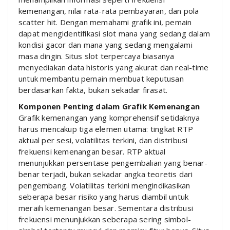
kemenangan, nilai rata-rata pembayaran, dan pola
scatter hit. Dengan memahami grafik ini, pemain
dapat mengidentifikasi slot mana yang sedang dalam
kondisi gacor dan mana yang sedang mengalami
masa dingin. Situs slot terpercaya biasanya
menyediakan data historis yang akurat dan real-time
untuk membantu pemain membuat keputusan
berdasarkan fakta, bukan sekadar firasat.
Komponen Penting dalam Grafik Kemenangan
Grafik kemenangan yang komprehensif setidaknya
harus mencakup tiga elemen utama: tingkat RTP
aktual per sesi, volatilitas terkini, dan distribusi
frekuensi kemenangan besar. RTP aktual
menunjukkan persentase pengembalian yang benar-
benar terjadi, bukan sekadar angka teoretis dari
pengembang. Volatilitas terkini mengindikasikan
seberapa besar risiko yang harus diambil untuk
meraih kemenangan besar. Sementara distribusi
frekuensi menunjukkan seberapa sering simbol-