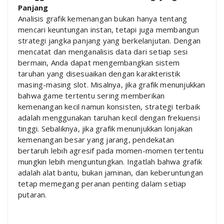
Panjang
Analisis grafik kemenangan bukan hanya tentang
mencari keuntungan instan, tetapi juga membangun
strategi jangka panjang yang berkelanjutan. Dengan
mencatat dan menganalisis data dari setiap sesi
bermain, Anda dapat mengembangkan sistem
taruhan yang disesuaikan dengan karakteristik
masing-masing slot. Misalnya, jika grafik menunjukkan
bahwa game tertentu sering memberikan
kemenangan kecil namun konsisten, strategi terbaik
adalah menggunakan taruhan kecil dengan frekuensi
tinggi. Sebaliknya, jika grafik menunjukkan lonjakan
kemenangan besar yang jarang, pendekatan
bertaruh lebih agresif pada momen-momen tertentu
mungkin lebih menguntungkan. Ingatlah bahwa grafik
adalah alat bantu, bukan jaminan, dan keberuntungan
tetap memegang peranan penting dalam setiap
putaran.