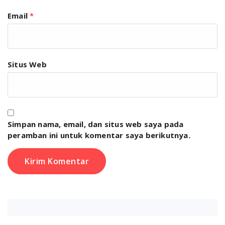
Email
*
Situs Web
Simpan nama, email, dan situs web saya pada
peramban ini untuk komentar saya berikutnya.